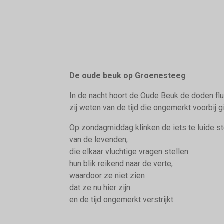
De oude beuk op Groenesteeg
In de nacht hoort de Oude Beuk de doden flu
zij weten van de tijd die ongemerkt voorbij g
Op zondagmiddag klinken de iets te luide 
van de levenden,
die elkaar vluchtige vragen stellen
hun blik reikend naar de verte,
waardoor ze niet zien
dat ze nu hier zijn
en de tijd ongemerkt verstrijkt.