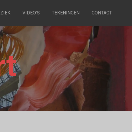
ZIEK
VIDEO'S
TEKENINGEN
CONTACT
rt