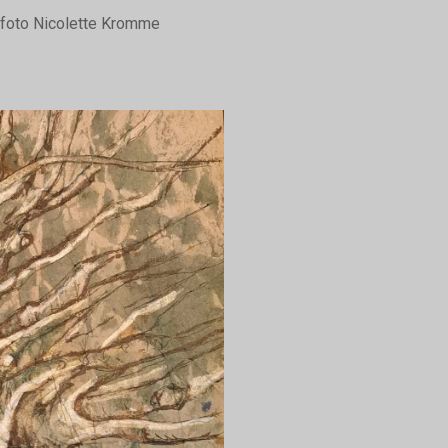
 foto Nicolette Kromme