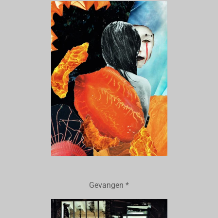
Gevangen *