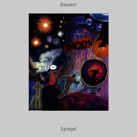
Baoem!
Spiegel