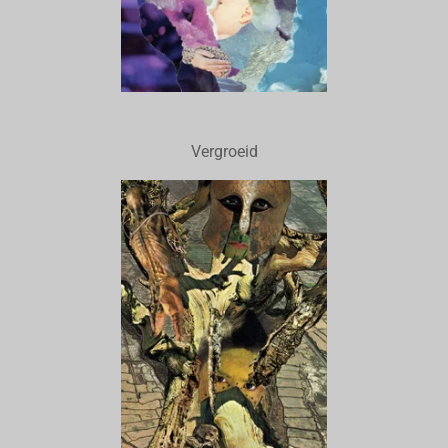
Vergroeid