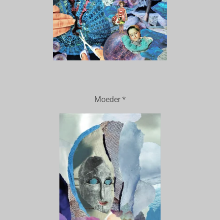
Moeder *