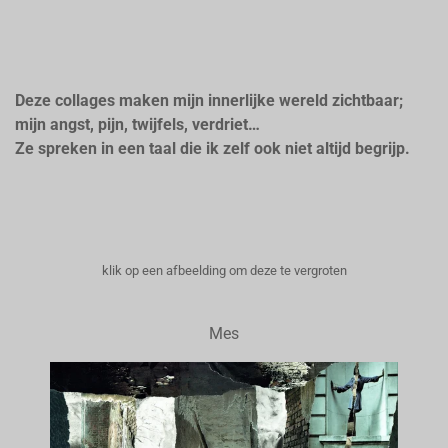
Deze collages maken mijn innerlijke wereld zichtbaar;
mijn angst, pijn, twijfels, verdriet…
​Ze spreken in een taal die ik zelf ook niet altijd begrijp.
klik op een afbeelding om deze te vergroten
Mes