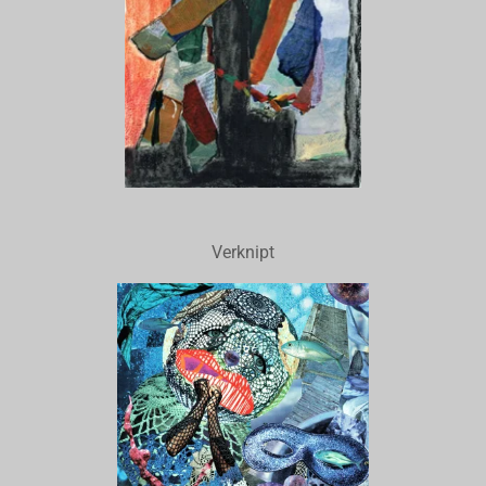
Verknipt