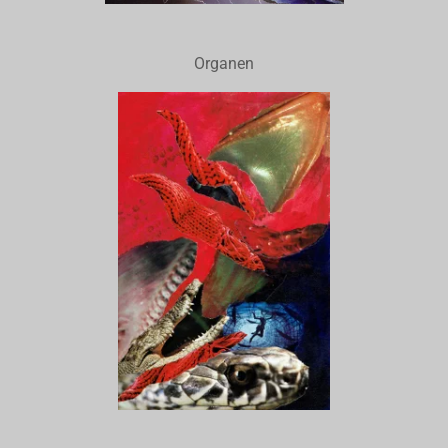
Organen