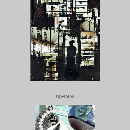
Opvreten