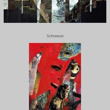
Schreeuw