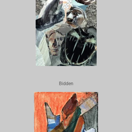
Bidden