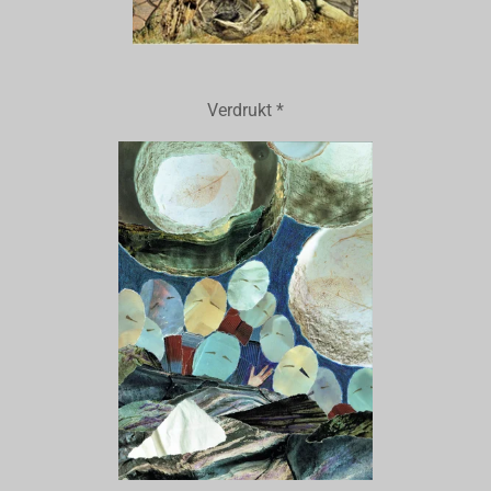
Verdrukt *