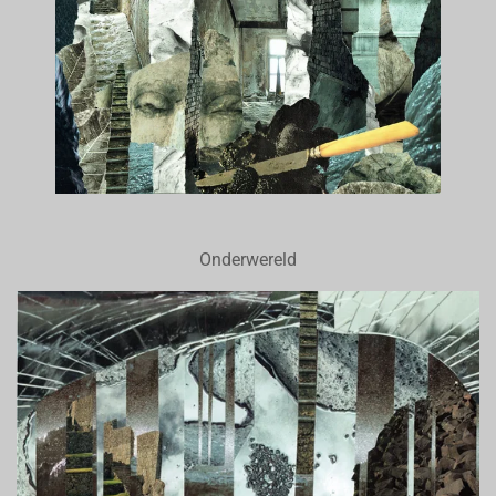
Onderwereld